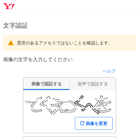
文字認証
悪意のあるアクセスではないことを確認します。
画像の文字を入力してください
ヘルプ
画像で認証する
音声で認証する
画像を変更