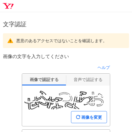
文字認証
悪意のあるアクセスではないことを確認します。
画像の文字を入力してください
ヘルプ
画像で認証する
音声で認証する
画像を変更