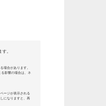
ます。
れる場合があります。
よる影響の場合は、ネ
のページが表示される
試しになりますと、再