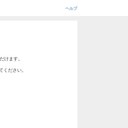
ヘルプ
ただけます。
てください。