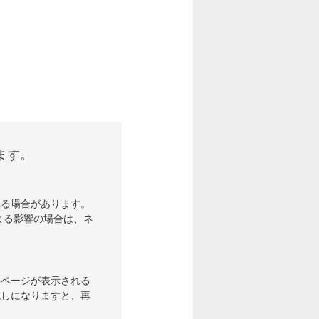
ます。
れる場合があります。
よる影響の場合は、ネ
のページが表示される
試しになりますと、再