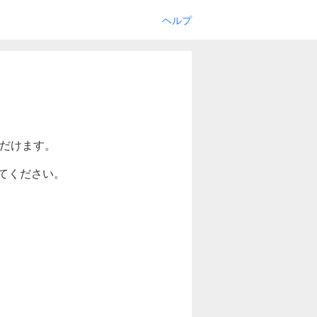
ヘルプ
ただけます。
てください。