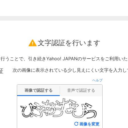
文字認証を行います
行うことで、引き続きYahoo! JAPANのサービスをご利用い
次の画像に表示されている少し見えにくい文字を入力し
証
ヘルプ
画像で認証する
音声で認証する
画像を変更