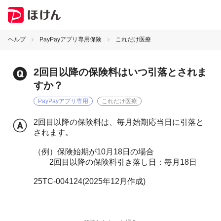
ヘルプ
PayPayアプリ専用保険
これだけ医療
2回目以降の保険料はいつ引落とされま
すか？
PayPayアプリ専用
これだけ医療
2回目以降の保険料は、毎月始期応当日に引落と
されます。
（例）保険始期が10月18日の場合
2回目以降の保険料引き落し日：毎月18日
25TC-004124(2025年12月作成)