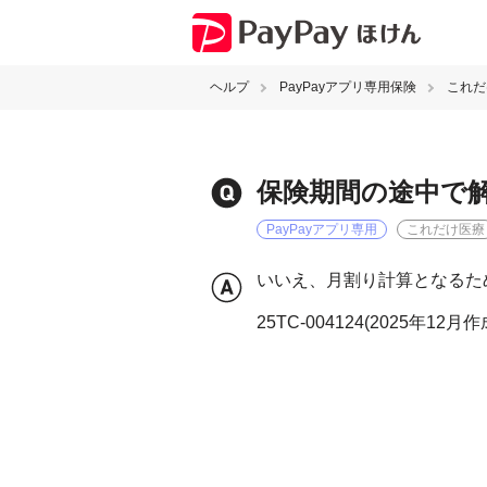
ヘルプ
PayPayアプリ専用保険
これだ
保険期間の途中で
PayPayアプリ専用
これだけ医療
いいえ、月割り計算となるた
25TC-004124(2025年12月作