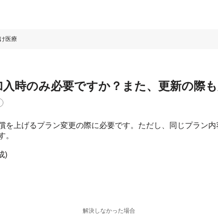
け医療
加入時のみ必要ですか？また、更新の際も
償を上げるプラン変更の際に必要です。ただし、同じプラン内
す。
成)
解決しなかった場合