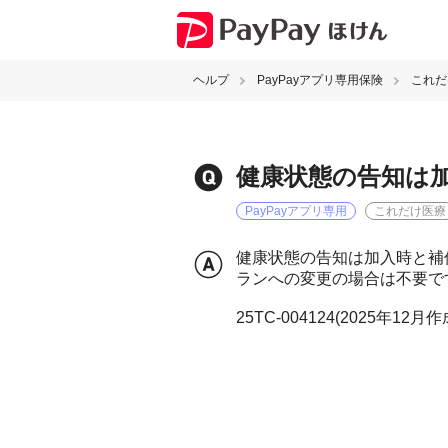
ヘルプ
PayPayアプリ専用保険
これだ
健康状態の告知は
PayPayアプリ専用
これだけ医療
健康状態の告知は加入時と補
ランへの変更の場合は不要で
25TC-004124(2025年12月作