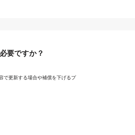
必要ですか？
容で更新する場合や補償を下げるプ