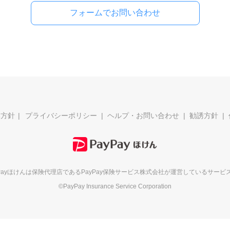
フォームでお問い合わせ
本方針
プライバシーポリシー
ヘルプ・お問い合わせ
勧誘方針
yPayほけんは保険代理店である
PayPay保険サービス株式会社が
運営しているサービ
©PayPay Insurance Service Corporation