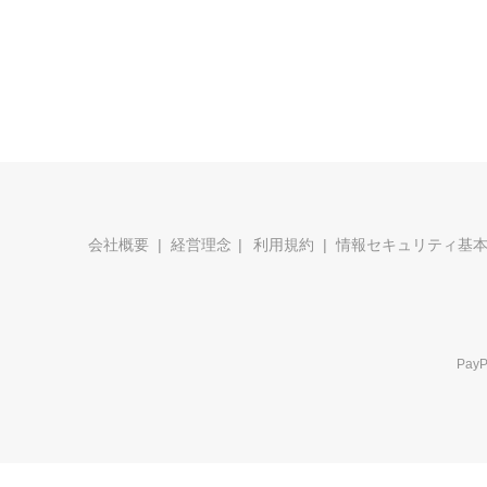
会社概要
経営理念
利用規約
情報セキュリティ基
Pa