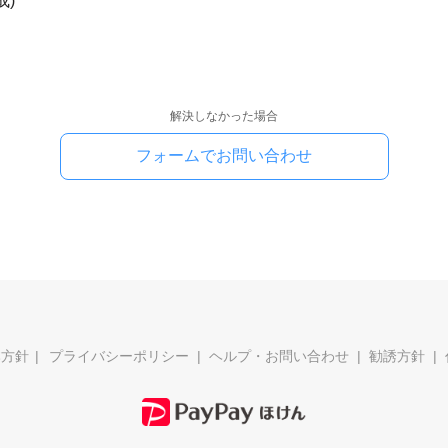
成)
解決しなかった場合
フォームでお問い合わせ
本方針
プライバシーポリシー
ヘルプ・お問い合わせ
勧誘方針