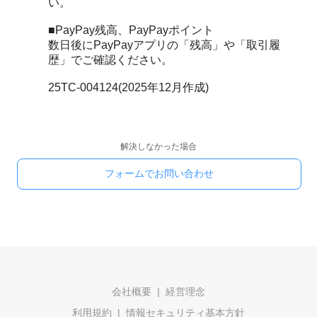
い。
■PayPay残高、PayPayポイント
数日後にPayPayアプリの「残高」や「取引履
歴」でご確認ください。
25TC-004124(2025年12月作成)
解決しなかった場合
フォームでお問い合わせ
会社概要
経営理念
利用規約
情報セキュリティ基本方針