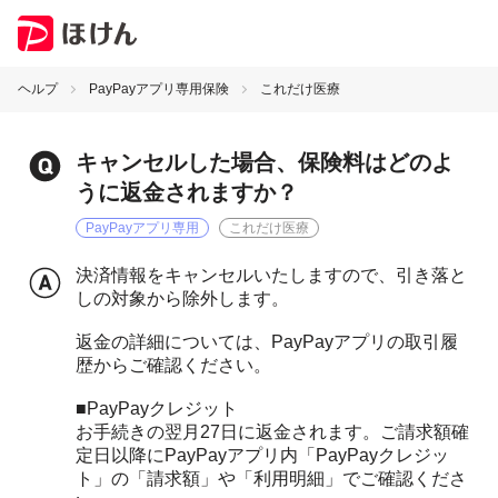
ヘルプ
PayPayアプリ専用保険
これだけ医療
キャンセルした場合、保険料はどのよ
うに返金されますか？
PayPayアプリ専用
これだけ医療
決済情報をキャンセルいたしますので、引き落と
しの対象から除外します。
返金の詳細については、PayPayアプリの取引履
歴からご確認ください。
■PayPayクレジット
お手続きの翌月27日に返金されます。ご請求額確
定日以降にPayPayアプリ内「PayPayクレジッ
ト」の「請求額」や「利用明細」でご確認くださ