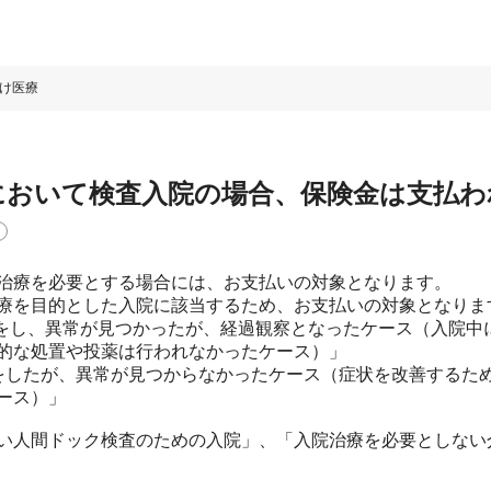
け医療
において検査入院の場合、保険金は支払わ
治療を必要とする場合には、お支払いの対象となります。
療を目的とした入院に該当するため、お支払いの対象となりま
査をし、異常が見つかったが、経過観察となったケース（入院中
的な処置や投薬は行われなかったケース）」
をしたが、異常が見つからなかったケース（症状を改善するた
ース）」
い人間ドック検査のための入院」、「入院治療を必要としない