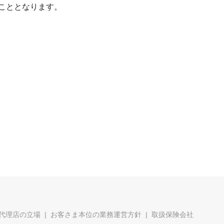
こととなります。
代理店の立場
お客さま本位の業務運営方針
取扱保険会社