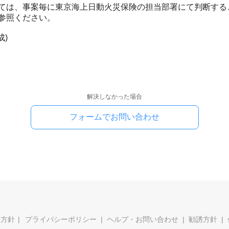
ては、事案毎に東京海上日動火災保険の担当部署にて判断する
参照ください。
成)
解決しなかった場合
フォームでお問い合わせ
本方針
プライバシーポリシー
ヘルプ・お問い合わせ
勧誘方針