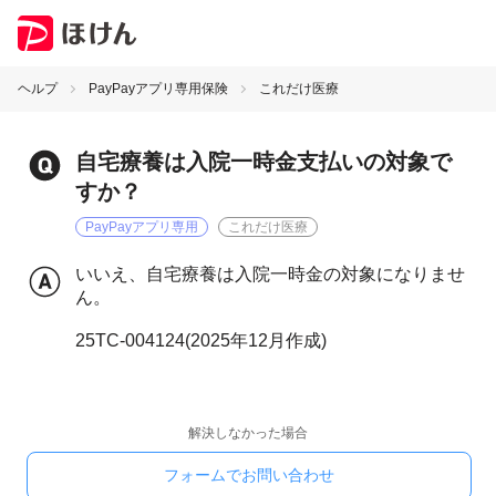
ヘルプ
PayPayアプリ専用保険
これだけ医療
自宅療養は入院一時金支払いの対象で
すか？
PayPayアプリ専用
これだけ医療
いいえ、自宅療養は入院一時金の対象になりませ
ん。
25TC-004124(2025年12月作成)
解決しなかった場合
フォームでお問い合わせ