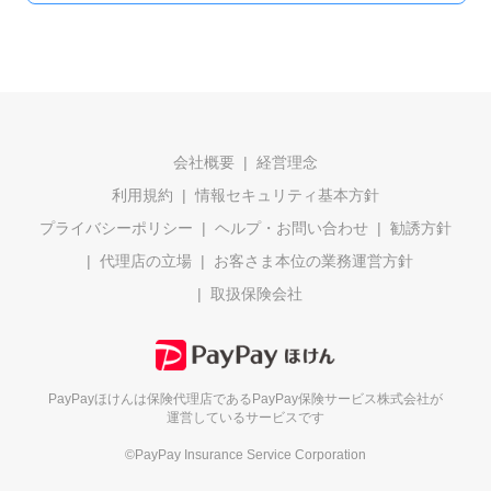
会社概要
経営理念
利用規約
情報セキュリティ基本方針
プライバシーポリシー
ヘルプ・お問い合わせ
勧誘方針
代理店の立場
お客さま本位の業務運営方針
取扱保険会社
PayPayほけんは保険代理店である
PayPay保険サービス株式会社が
運営しているサービスです
©PayPay Insurance Service Corporation