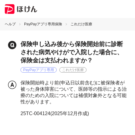
ヘルプ
PayPayアプリ専用保険
これだけ医療
保険申し込み後から保険開始前に診断
された病気やけがで入院した場合に、
保険金は支払われますか？
PayPayアプリ専用
これだけ医療
保険開始時より前(申込日以前含む)に被保険者が
被った身体障害について、医師等の指示による治
療のための入院については補償対象外となる可能
性があります。
25TC-004124(2025年12月作成)