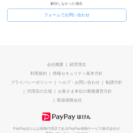
解決しなかった場合
フォームでお問い合わせ
会社概要
経営理念
利用規約
情報セキュリティ基本方針
プライバシーポリシー
ヘルプ・お問い合わせ
勧誘方針
代理店の立場
お客さま本位の業務運営方針
取扱保険会社
PayPayほけんは保険代理店である
PayPay保険サービス株式会社が