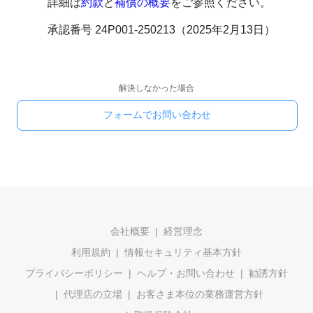
詳細は
約款
と
補償の概要
をご参照ください。
承認番号 24P001-250213（2025年2月13日）
解決しなかった場合
フォームでお問い合わせ
会社概要
経営理念
利用規約
情報セキュリティ基本方針
プライバシーポリシー
ヘルプ・お問い合わせ
勧誘方針
代理店の立場
お客さま本位の業務運営方針