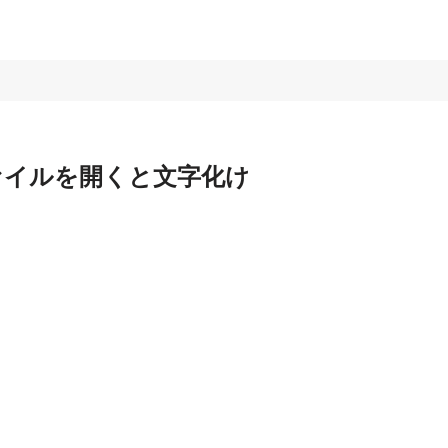
ァイルを開くと文字化け