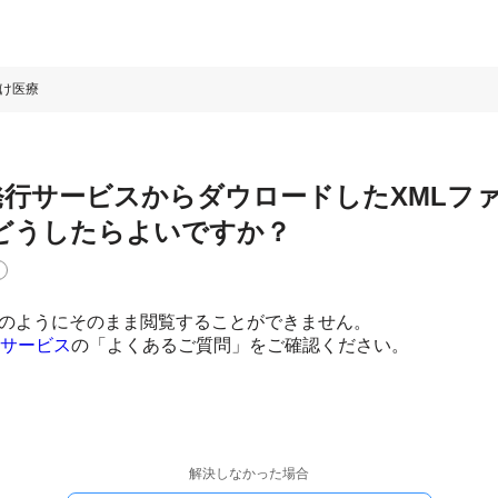
け医療
発行サービスからダウロードしたXMLフ
どうしたらよいですか？
イルのようにそのまま閲覧することができません。
行サービス
の「よくあるご質問」をご確認ください。
解決しなかった場合