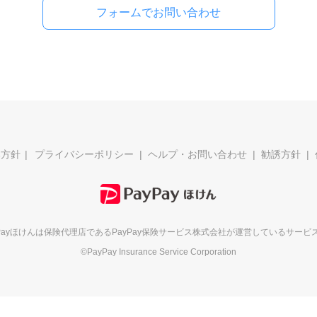
フォームでお問い合わせ
本方針
プライバシーポリシー
ヘルプ・お問い合わせ
勧誘方針
yPayほけんは保険代理店である
PayPay保険サービス株式会社が
運営しているサービ
©PayPay Insurance Service Corporation