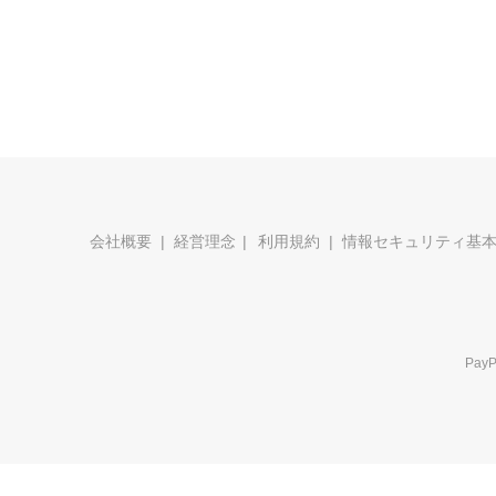
会社概要
経営理念
利用規約
情報セキュリティ基
Pa