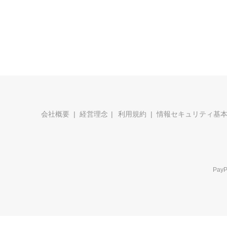
会社概要
経営理念
利用規約
情報セキュリティ基
Pa