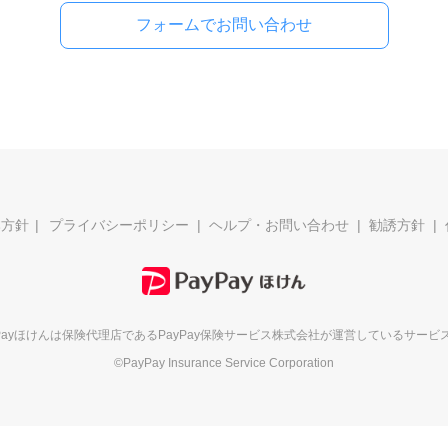
フォームでお問い合わせ
本方針
プライバシーポリシー
ヘルプ・お問い合わせ
勧誘方針
yPayほけんは保険代理店である
PayPay保険サービス株式会社が
運営しているサービ
©PayPay Insurance Service Corporation