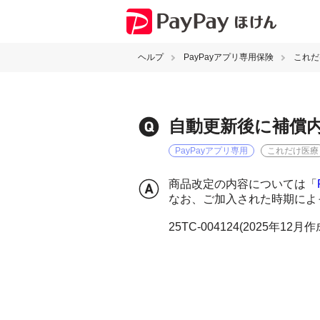
ヘルプ
PayPayアプリ専用保険
これだ
自動更新後に補償
PayPayアプリ専用
これだけ医療
商品改定の内容については「
なお、ご加入された時期によ
25TC-004124(2025年12月作