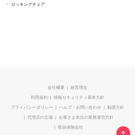
ロッキングチェア
会社概要
経営理念
利用規約
情報セキュリティ基本方針
プライバシーポリシー
ヘルプ・お問い合わせ
勧誘方針
代理店の立場
お客さま本位の業務運営方針
取扱保険会社
ト