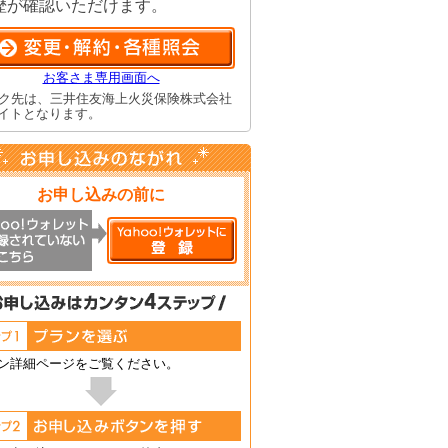
歴が確認いただけます。
お客さま専用画面へ
ク先は、三井住友海上火災保険株式会社
イトとなります。
お申し込みの前に
ン詳細ページをご覧ください。