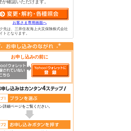
歴が確認いただけます。
お客さま専用画面へ
ク先は、三井住友海上火災保険株式会社
イトとなります。
お申し込みの前に
ン詳細ページをご覧ください。