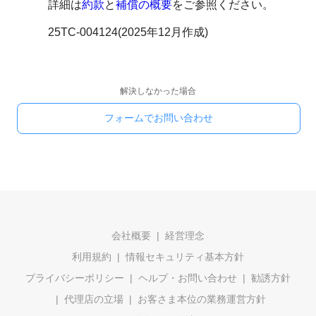
詳細は
約款
と
補償の概要
をご参照ください。
25TC-004124(2025年12月作成)
解決しなかった場合
フォームでお問い合わせ
会社概要
経営理念
利用規約
情報セキュリティ基本方針
プライバシーポリシー
ヘルプ・お問い合わせ
勧誘方針
代理店の立場
お客さま本位の業務運営方針