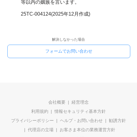
等以内の姻族を言います。
25TC-004124(2025年12月作成)
解決しなかった場合
フォームでお問い合わせ
会社概要
経営理念
利用規約
情報セキュリティ基本方針
プライバシーポリシー
ヘルプ・お問い合わせ
勧誘方針
代理店の立場
お客さま本位の業務運営方針