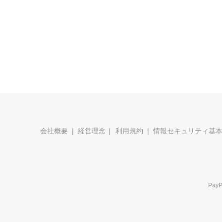
会社概要
経営理念
利用規約
情報セキュリティ基
Pa