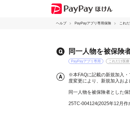
ヘルプ
PayPayアプリ専用保険
これだ
同一人物を被保険
PayPayアプリ専用
これだけ医療
※本FAQに記載の新規加入・
度変更により、新規加入およ
同一人物を被保険者とした保
25TC-004124(2025年12月作