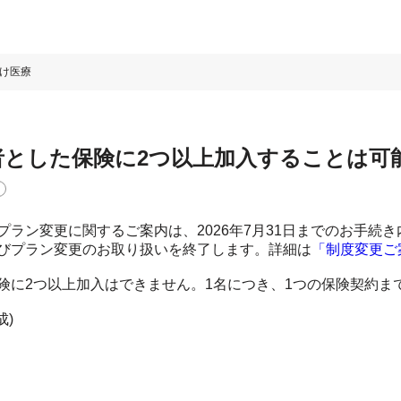
け医療
者とした保険に2つ以上加入することは可
プラン変更に関するご案内は、2026年7月31日までのお手続き内
びプラン変更のお取り扱いを終了します。詳細は
「制度変更ご
険に2つ以上加入はできません。1名につき、1つの保険契約ま
成)