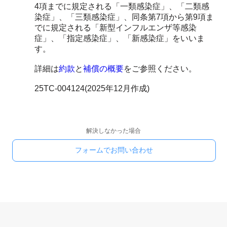
4項までに規定される「一類感染症」、「二類感
染症」、「三類感染症」、同条第7項から第9項ま
でに規定される「新型インフルエンザ等感染
症」、「指定感染症」、「新感染症」をいいま
す。
詳細は
約款
と
補償の概要
をご参照ください。
25TC-004124(2025年12月作成)
解決しなかった場合
フォームでお問い合わせ