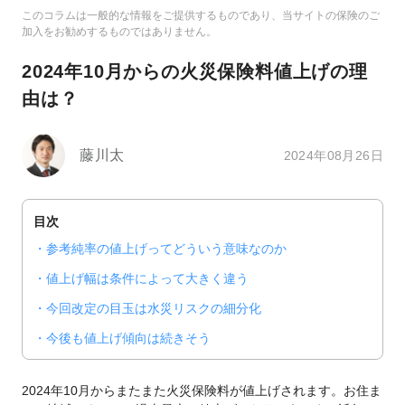
このコラムは一般的な情報をご提供するものであり、当サイトの保険のご
加入をお勧めするものではありません。
2024年10月からの火災保険料値上げの理
由は？
藤川太
2024年08月26日
目次
参考純率の値上げってどういう意味なのか
値上げ幅は条件によって大きく違う
今回改定の目玉は水災リスクの細分化
今後も値上げ傾向は続きそう
2024年10月からまたまた火災保険料が値上げされます。お住ま