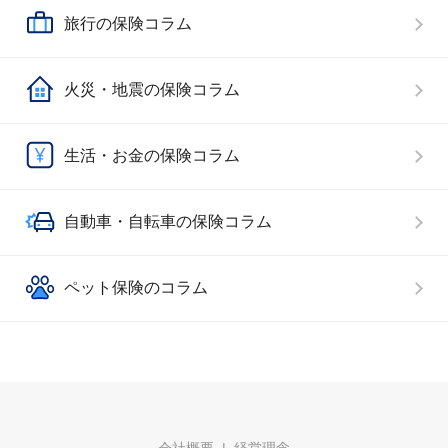
旅行の保険コラム
火災・地震の保険コラム
生活・お金の保険コラム
自動車・自転車の保険コラム
ペット保険のコラム
会社概要
経営理念