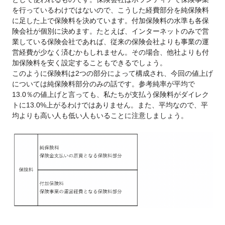
を行っているわけではないので、こうした経費部分を純保険料
に足した上で保険料を決めています。付加保険料の水準も各保
険会社が個別に決めます。たとえば、インターネットのみで営
業している保険会社であれば、従来の保険会社よりも事業の運
営経費が少なく済むかもしれません。その場合、他社よりも付
加保険料を安く設定することもできるでしょう。
このように保険料は2つの部分によって構成され、今回の値上げ
については純保険料部分のみの話です。参考純率が平均で
13.0％の値上げと言っても、私たちが支払う保険料がダイレク
トに13.0%上がるわけではありません。また、平均なので、平
均よりも高い人も低い人もいることに注意しましょう。