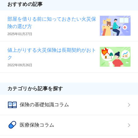
おすすめの記事
部屋を借りる前に知っておきたい火災保
険の選び方
2025年01月27日
値上がりする火災保険は長期契約がおト
ク
2022年09月26日
カテゴリから記事を探す
保険の基礎知識コラム
医療保険コラム