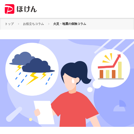
トップ
お役立ちコラム
火災・地震の保険コラム