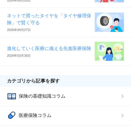
2026年05月25日
ネットで買ったタイヤを「タイヤ修理保
険」で賢く守る
2026年04月27日
進化していく医療に備える先進医療保険
2026年03月30日
カテゴリから記事を探す
保険の基礎知識コラム
医療保険コラム