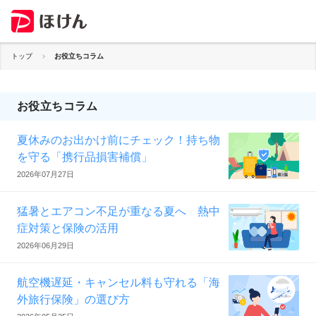
トップ
お役立ちコラム
お役立ちコラム
夏休みのお出かけ前にチェック！持ち物
を守る「携行品損害補償」
2026年07月27日
猛暑とエアコン不足が重なる夏へ 熱中
症対策と保険の活用
2026年06月29日
航空機遅延・キャンセル料も守れる「海
外旅行保険」の選び方