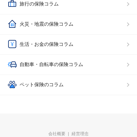
旅行の保険コラム
火災・地震の保険コラム
生活・お金の保険コラム
自動車・自転車の保険コラム
ペット保険のコラム
会社概要
経営理念