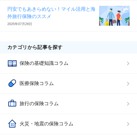
円安でもあきらめない！マイル活用と海
外旅行保険のススメ
2025年07月28日
カテゴリから記事を探す
保険の基礎知識コラム
医療保険コラム
旅行の保険コラム
火災・地震の保険コラム