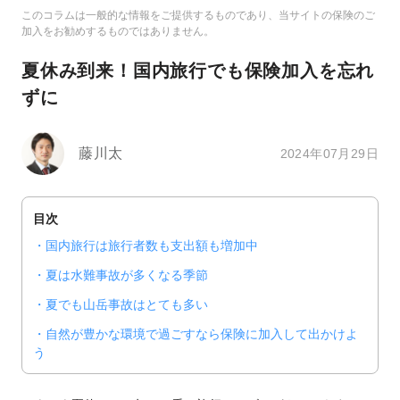
このコラムは一般的な情報をご提供するものであり、当サイトの保険のご
加入をお勧めするものではありません。
夏休み到来！国内旅行でも保険加入を忘れ
ずに
藤川太
2024年07月29日
目次
国内旅行は旅行者数も支出額も増加中
夏は水難事故が多くなる季節
夏でも山岳事故はとても多い
自然が豊かな環境で過ごすなら保険に加入して出かけよ
う