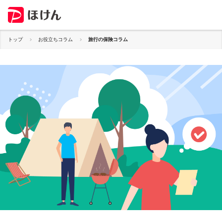
トップ
お役立ちコラム
旅行の保険コラム