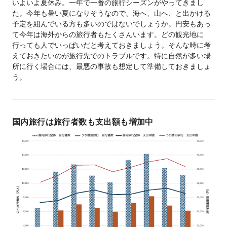
いよいよ夏休み。一年で一番の旅行シーズンがやってきまし
た。今年も暑い夏になりそうなので、海へ、山へ、と出かける
予定を組んでいる方も多いのではないでしょうか。円安もあっ
て今年は海外からの旅行者もたくさんいます。どの観光地に
行っても人でいっぱいだと考えておきましょう。そんな時に考
えておきたいのが旅行先でのトラブルです。特に自然が多い場
所に行く場合には、最悪の事故も想定して準備しておきましょ
う。
国内旅行は旅行者数も支出額も増加中