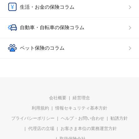
生活・お金の保険コラム
自動車・自転車の保険コラム
ペット保険のコラム
会社概要
経営理念
利用規約
情報セキュリティ基本方針
プライバシーポリシー
ヘルプ・お問い合わせ
勧誘方針
代理店の立場
お客さま本位の業務運営方針
取扱保険会社