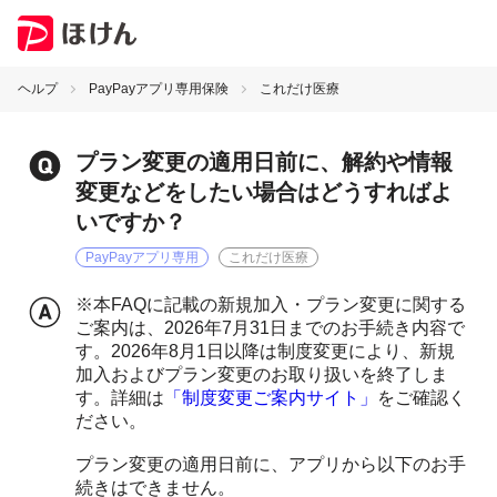
ヘルプ
PayPayアプリ専用保険
これだけ医療
プラン変更の適用日前に、解約や情報
変更などをしたい場合はどうすればよ
いですか？
PayPayアプリ専用
これだけ医療
※本FAQに記載の新規加入・プラン変更に関する
ご案内は、2026年7月31日までのお手続き内容で
す。2026年8月1日以降は制度変更により、新規
加入およびプラン変更のお取り扱いを終了しま
す。詳細は
「制度変更ご案内サイト」
をご確認く
ださい。
プラン変更の適用日前に、アプリから以下のお手
続きはできません。