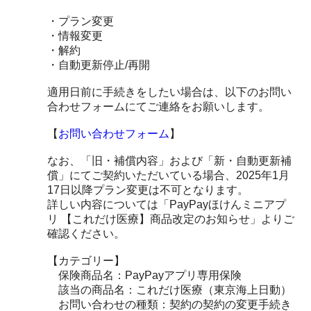
・プラン変更
・情報変更
・解約
・自動更新停止/再開
適用日前に手続きをしたい場合は、以下のお問い
合わせフォームにてご連絡をお願いします。
【
お問い合わせフォーム
】
なお、「旧・補償内容」および「新・自動更新補
償」にてご契約いただいている場合、2025年1月
17日以降プラン変更は不可となります。
詳しい内容については「PayPayほけんミニアプ
リ 【これだけ医療】商品改定のお知らせ」よりご
確認ください。
【カテゴリー】
保険商品名：PayPayアプリ専用保険
該当の商品名：これだけ医療（東京海上日動）
お問い合わせの種類：契約の契約の変更手続き