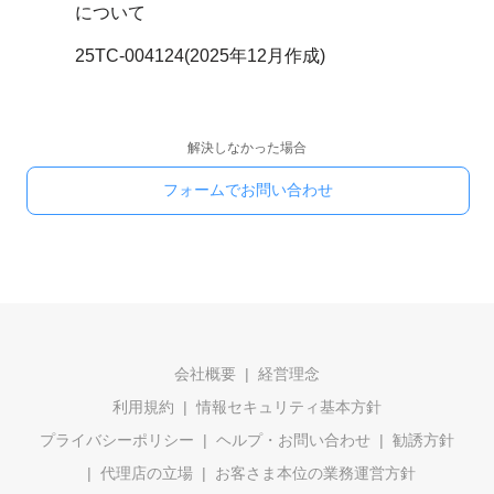
について
25TC-004124(2025年12月作成)
解決しなかった場合
フォームでお問い合わせ
会社概要
経営理念
利用規約
情報セキュリティ基本方針
プライバシーポリシー
ヘルプ・お問い合わせ
勧誘方針
代理店の立場
お客さま本位の業務運営方針