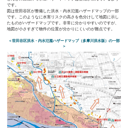
です。
図は世田谷区が整備した洪水・内水氾濫ハザードマップの一部
です。このようなに水害リスクの高さを色分けして地図に示し
たものがハザードマップです。非常に分かりやすいのですが、
地図が小さすぎて物件の位置が分かりにくいのが難点です。
＜世田谷区洪水・内水氾濫ハザードマップ（多摩川洪水版）の一部
＞