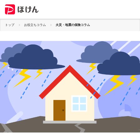
トップ
お役立ちコラム
火災・地震の保険コラム