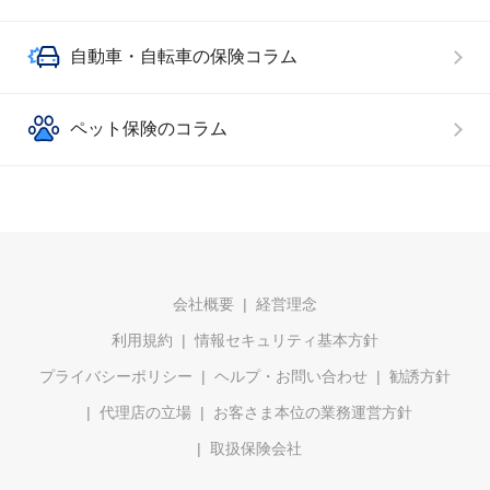
自動車・自転車の保険コラム
ペット保険のコラム
会社概要
経営理念
利用規約
情報セキュリティ基本方針
プライバシーポリシー
ヘルプ・お問い合わせ
勧誘方針
代理店の立場
お客さま本位の業務運営方針
取扱保険会社