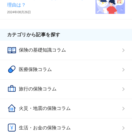
理由は？
2024年08月26日
カテゴリから記事を探す
保険の基礎知識コラム
医療保険コラム
旅行の保険コラム
火災・地震の保険コラム
生活・お金の保険コラム