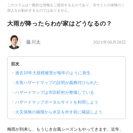
このコラムは一般的な情報をご提供するものであり、当サイトの保険のご
加入をお勧めするものではありません。
大雨が降ったらわが家はどうなるの？
藤川太
2021年06月28日
目次
過去10年大規模被害が毎年のように発生
水害ハザードマップの説明が義務付けられた
ハザードマップは市区町村が整備している
ハザードマップポータルサイトを利用しよう
火災保険の補償から水災を外す前に確認しよう
梅雨が到来し、もうじき台風シーズンもやってきます。近年、