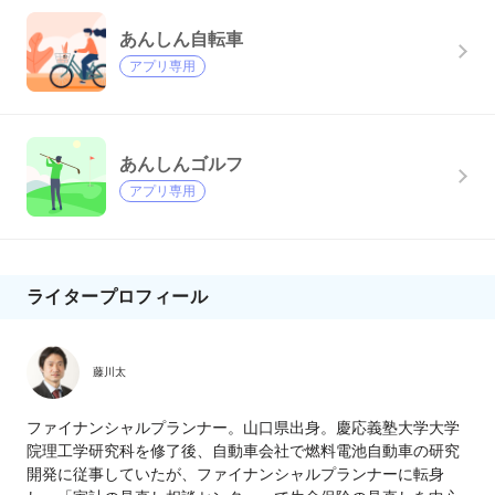
あんしん自転車
アプリ専用
あんしんゴルフ
アプリ専用
ライタープロフィール
藤川太
ファイナンシャルプランナー。山口県出身。慶応義塾大学大学
院理工学研究科を修了後、自動車会社で燃料電池自動車の研究
開発に従事していたが、ファイナンシャルプランナーに転身