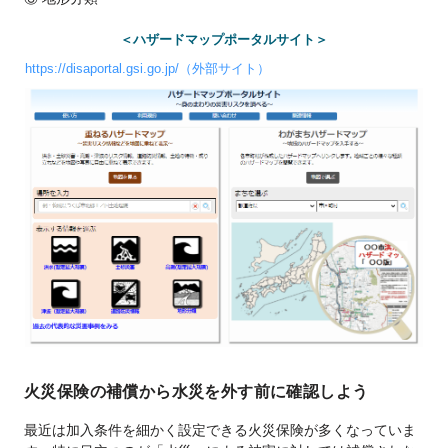
＜ハザードマップポータルサイト＞
https://disaportal.gsi.go.jp/（外部サイト）
火災保険の補償から水災を外す前に確認しよう
最近は加入条件を細かく設定できる火災保険が多くなっていま