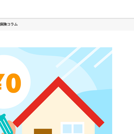
保険コラム