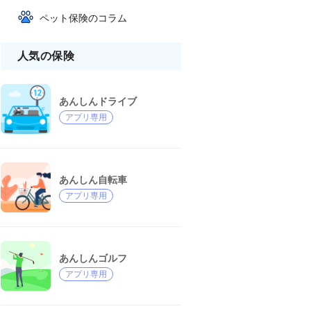
ペット保険のコラム
人気の保険
あんしんドライブ
アプリ専用
あんしん自転車
アプリ専用
あんしんゴルフ
アプリ専用