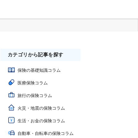
カテゴリから記事を探す
保険の基礎知識コラム
医療保険コラム
旅行の保険コラム
火災・地震の保険コラム
生活・お金の保険コラム
自動車・自転車の保険コラム