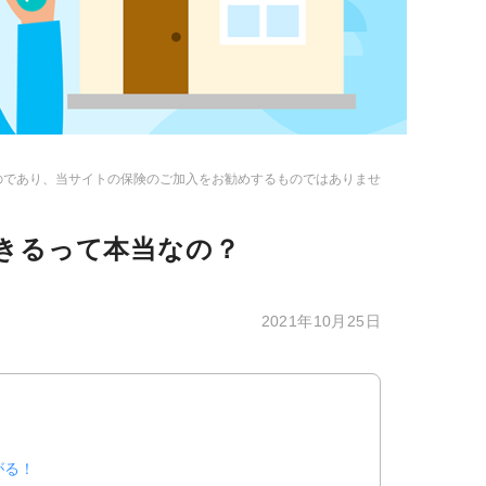
のであり、当サイトの保険のご加入をお勧めするものではありませ
きるって本当なの？
2021年10月25日
がる！