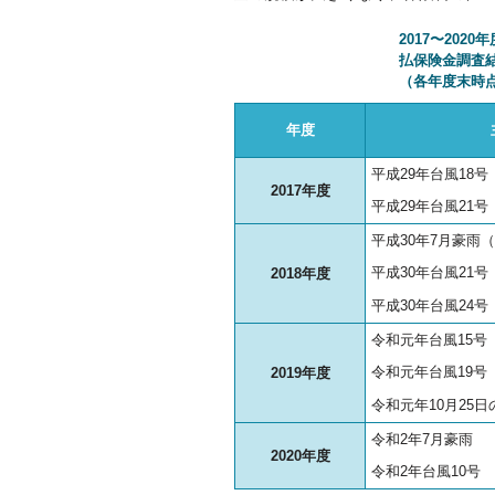
2017〜20
払保険金調査
（各年度末時
年度
平成29年台風18号
2017年度
平成29年台風21号
平成30年7月豪雨
平成30年台風21号
2018年度
平成30年台風24号
令和元年台風15号
令和元年台風19号
2019年度
令和元年10月25日
令和2年7月豪雨
2020年度
令和2年台風10号