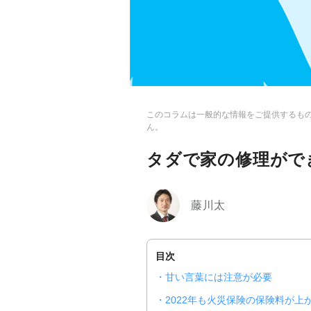
このコラムは一般的な情報をご提供するも
ん。
タダで家の修理がで
藤川太
目次
甘い言葉には注意が必要
2022年も火災保険の保険料が上