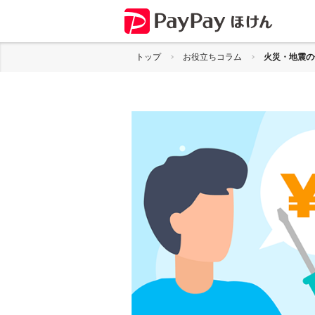
トップ
お役立ちコラム
火災・地震の