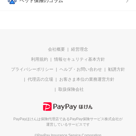
ペット保険のコラム
会社概要
経営理念
利用規約
情報セキュリティ基本方針
プライバシーポリシー
ヘルプ・お問い合わせ
勧誘方針
代理店の立場
お客さま本位の業務運営方針
取扱保険会社
PayPayほけんは保険代理店である
PayPay保険サービス株式会社が
運営しているサービスです
©PayPay Insurance Service Corporation