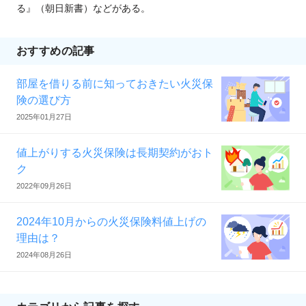
る』（朝日新書）などがある。
おすすめの記事
部屋を借りる前に知っておきたい火災保
険の選び方
2025年01月27日
値上がりする火災保険は長期契約がおト
ク
2022年09月26日
2024年10月からの火災保険料値上げの
理由は？
2024年08月26日