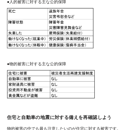
●人的被害に対する主な公的保障
●物的被害に対する主な公的保障
住宅と自動車の地震に対する備えを再確認しよう
物的被害の中でも最も注意したいのが住宅に対する被害です。