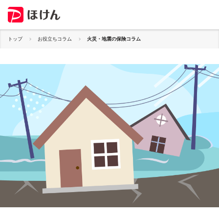
トップ
お役立ちコラム
火災・地震の保険コラム