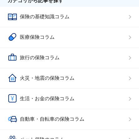
カテゴリから記事を探す
保険の基礎知識コラム
医療保険コラム
旅行の保険コラム
火災・地震の保険コラム
生活・お金の保険コラム
自動車・自転車の保険コラム