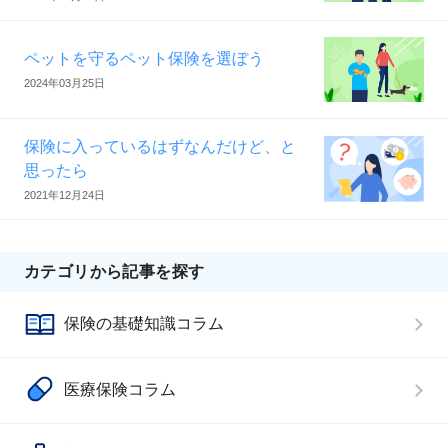
ペットを守るペット保険を選ぼう
2024年03月25日
保険に入っているはずなんだけど、と
思ったら
2021年12月24日
カテゴリから記事を探す
保険の基礎知識コラム
医療保険コラム