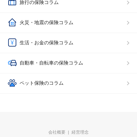
旅行の保険コラム
火災・地震の保険コラム
生活・お金の保険コラム
自動車・自転車の保険コラム
ペット保険のコラム
会社概要
経営理念