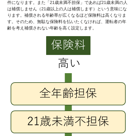
件になります。また「21歳未満不担保」であれば21歳未満の人
は補償しません（21歳以上の人は補償します）という意味にな
ります。補償される年齢帯が広くなるほど保険料は高くなりま
す。そのため、無駄な保険料を払いたくなければ、運転者の年
齢を考え補償されない年齢を高く設定します。