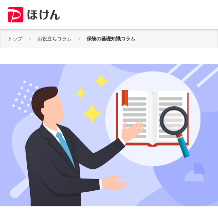
トップ
お役立ちコラム
保険の基礎知識コラム