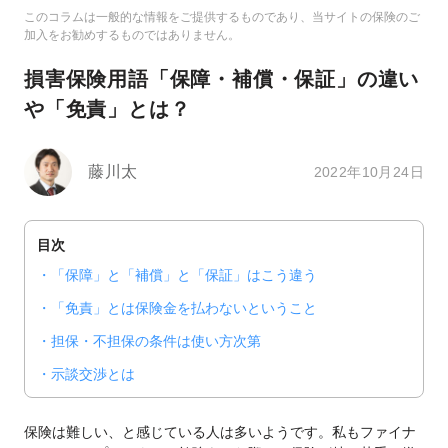
このコラムは一般的な情報をご提供するものであり、当サイトの保険のご
加入をお勧めするものではありません。
損害保険用語「保障・補償・保証」の違い
や「免責」とは？
藤川太
2022年10月24日
目次
「保障」と「補償」と「保証」はこう違う
「免責」とは保険金を払わないということ
担保・不担保の条件は使い方次第
示談交渉とは
保険は難しい、と感じている人は多いようです。私もファイナ