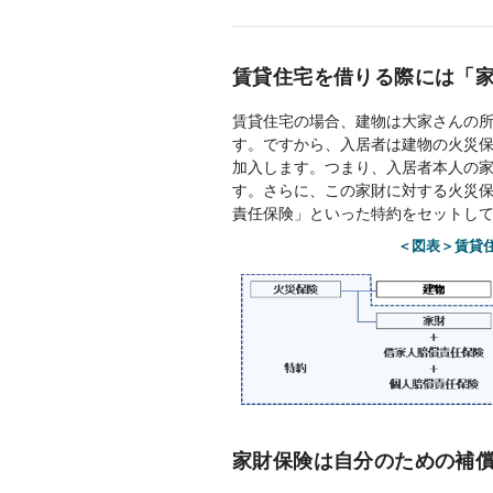
賃貸住宅を借りる際には「
賃貸住宅の場合、建物は大家さんの
す。ですから、入居者は建物の火災
加入します。つまり、入居者本人の
す。さらに、この家財に対する火災
責任保険」といった特約をセットし
＜図表＞賃貸
家財保険は自分のための補