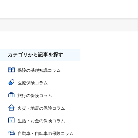
カテゴリから記事を探す
保険の基礎知識コラム
医療保険コラム
旅行の保険コラム
火災・地震の保険コラム
生活・お金の保険コラム
自動車・自転車の保険コラム