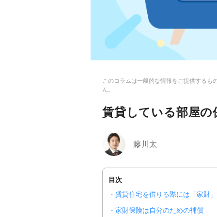
このコラムは一般的な情報をご提供するも
ん。
賃貸している部屋の
藤川太
目次
賃貸住宅を借りる際には「家財
家財保険は自分のための補償