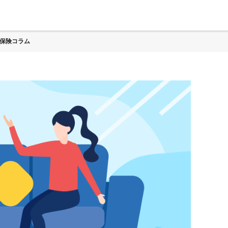
保険コラム