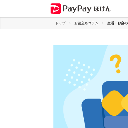
トップ
お役立ちコラム
生活・お金の