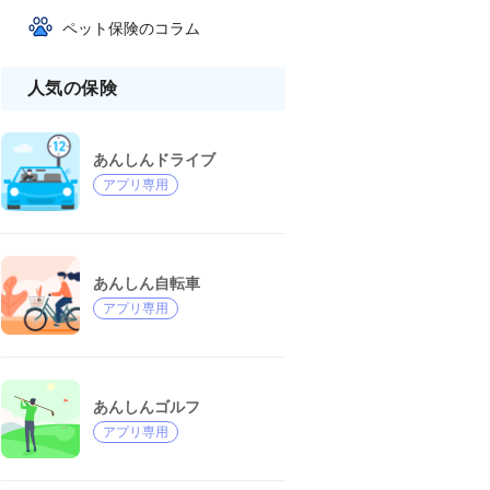
ペット保険のコラム
人気の保険
あんしんドライブ
アプリ専用
あんしん自転車
アプリ専用
あんしんゴルフ
アプリ専用