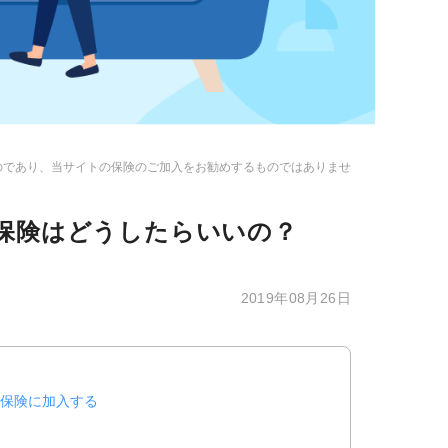
のであり、当サイトの保険のご加入をお勧めするものではありませ
保険はどうしたらいいの？
2019年08月26日
」保険に加入する