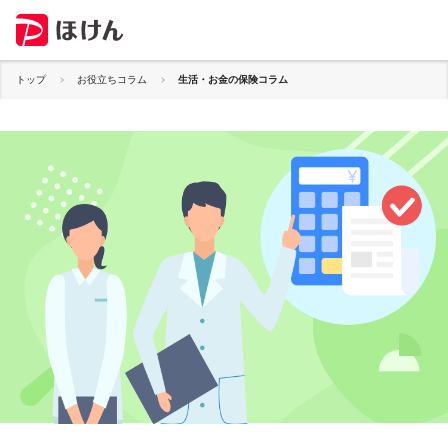
トップ
お役立ちコラム
生活・お金の保険コラム