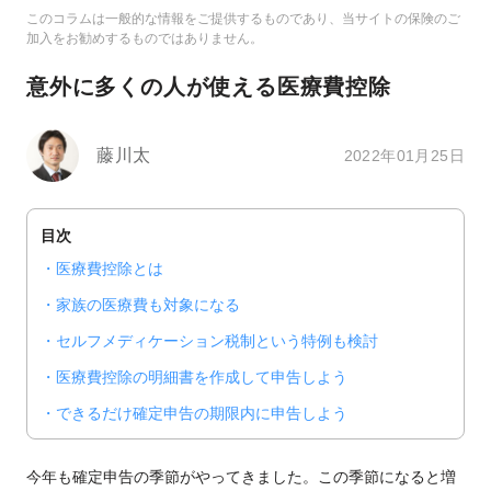
このコラムは一般的な情報をご提供するものであり、当サイトの保険のご
加入をお勧めするものではありません。
意外に多くの人が使える医療費控除
藤川太
2022年01月25日
目次
医療費控除とは
家族の医療費も対象になる
セルフメディケーション税制という特例も検討
医療費控除の明細書を作成して申告しよう
できるだけ確定申告の期限内に申告しよう
今年も確定申告の季節がやってきました。この季節になると増