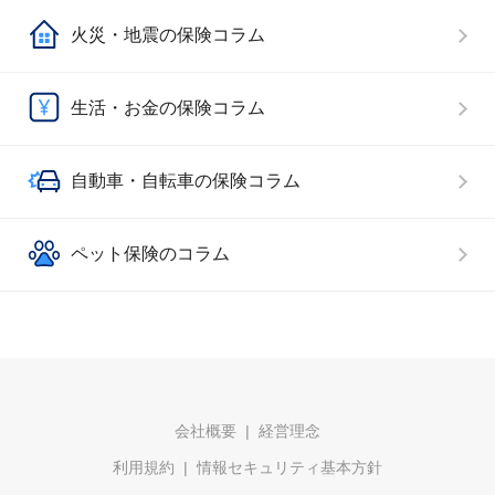
火災・地震の保険コラム
生活・お金の保険コラム
自動車・自転車の保険コラム
ペット保険のコラム
会社概要
経営理念
利用規約
情報セキュリティ基本方針