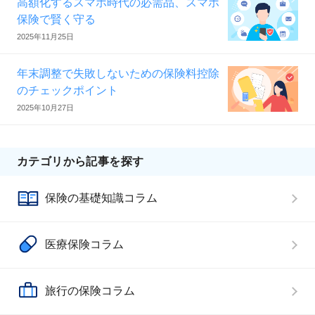
高額化するスマホ時代の必需品、スマホ
保険で賢く守る
2025年11月25日
年末調整で失敗しないための保険料控除
のチェックポイント
2025年10月27日
カテゴリから記事を探す
保険の基礎知識コラム
医療保険コラム
旅行の保険コラム