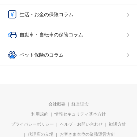
生活・お金の保険コラム
自動車・自転車の保険コラム
ペット保険のコラム
会社概要
経営理念
利用規約
情報セキュリティ基本方針
プライバシーポリシー
ヘルプ・お問い合わせ
勧誘方針
代理店の立場
お客さま本位の業務運営方針