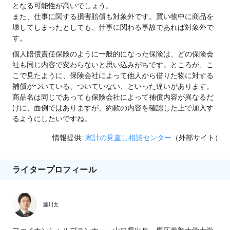
となる可能性が高いでしょう。
また、仕事に関する損害賠償も対象外です。買い物中に商品を
壊してしまったとしても、仕事に関わる事故であれば対象外で
す。
個人賠償責任保険のように一般的になった保険は、どの保険会
社も同じ内容で変わらないと思い込みがちです。ところが、こ
こで見たように、保険会社によって他人から借りた物に対する
補償がついている、ついていない、といった違いがあります。
商品名は同じであっても保険会社によって補償内容が異なるだ
けに、面倒ではありますが、約款の内容を確認した上で加入す
るようにしたいですね。
情報提供:
家計の見直し相談センター
（外部サイト）
ライタープロフィール
藤川太