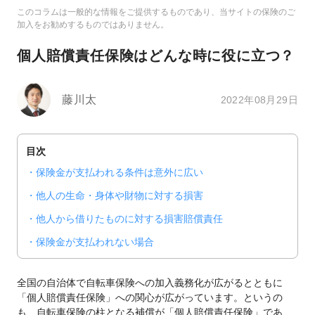
このコラムは一般的な情報をご提供するものであり、当サイトの保険のご
加入をお勧めするものではありません。
個人賠償責任保険はどんな時に役に立つ？
藤川太
2022年08月29日
目次
保険金が支払われる条件は意外に広い
他人の生命・身体や財物に対する損害
他人から借りたものに対する損害賠償責任
保険金が支払われない場合
全国の自治体で自転車保険への加入義務化が広がるとともに
「個人賠償責任保険」への関心が広がっています。というの
も、自転車保険の柱となる補償が「個人賠償責任保険」であ