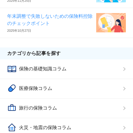
2025年11月25日
年末調整で失敗しないための保険料控除
のチェックポイント
2025年10月27日
カテゴリから記事を探す
保険の基礎知識コラム
医療保険コラム
旅行の保険コラム
火災・地震の保険コラム