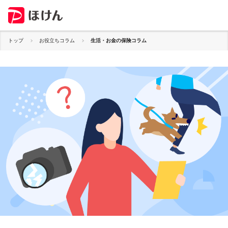
トップ
お役立ちコラム
生活・お金の保険コラム