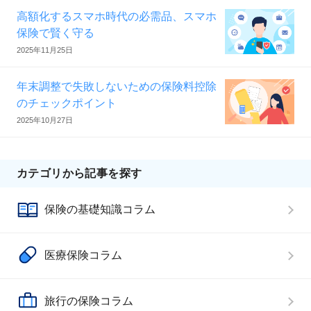
高額化するスマホ時代の必需品、スマホ
保険で賢く守る
2025年11月25日
年末調整で失敗しないための保険料控除
のチェックポイント
2025年10月27日
カテゴリから記事を探す
保険の基礎知識コラム
医療保険コラム
旅行の保険コラム