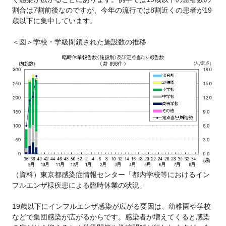
割合は7割前後なのですが、今年の流行では8割近くの患者が19
歳以下に集中しています。
＜図＞学校・学級閉鎖された施設数の推移
（資料）東京都感染症情報センター「都内学校等におけるイン
フルエンザ様疾患による臨時休業の状況」
19歳以下にインフルエンザ感染が広がる要因は、幼稚園や学校
などで集団感染が広がるからです。感染者が増えてくると感染