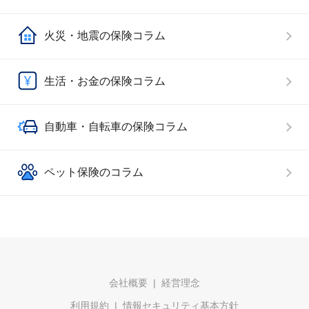
火災・地震の保険コラム
生活・お金の保険コラム
自動車・自転車の保険コラム
ペット保険のコラム
会社概要
経営理念
利用規約
情報セキュリティ基本方針