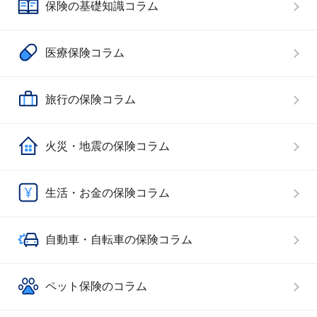
保険の基礎知識コラム
医療保険コラム
旅行の保険コラム
火災・地震の保険コラム
生活・お金の保険コラム
自動車・自転車の保険コラム
ペット保険のコラム