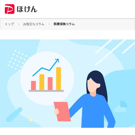
トップ
お役立ちコラム
医療保険コラム