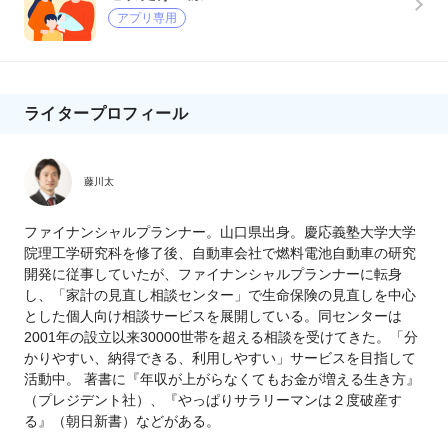
アプリ専用
ライタープロフィール
藤川太
ファイナンシャルプランナー。山口県出身。慶応義塾大学大学
院理工学研究科を修了後、自動車会社で燃料電池自動車の研究
開発に従事していたが、ファイナンシャルプランナーに転身
し、「家計の見直し相談センター」で生命保険の見直しを中心
とした個人向け相談サービスを展開している。同センターは
2001年の設立以来30000世帯を超える相談を受けてきた。「分
かりやすい、納得できる、利用しやすい」サービスを目指して
活動中。 著書に『年収が上がらなくてもお金が増える生き方』
（プレジデント社）、『やっぱりサラリーマンは２度破産す
る』（朝日新書）などがある。