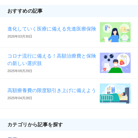
おすすめの記事
進化していく医療に備える先進医療保険
2026年03月30日
コロナ流行に備える！高額治療費と保険
の新しい選択肢
2025年09月29日
高額療養費の限度額引き上げに備えよう
2025年04月28日
カテゴリから記事を探す