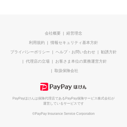
会社概要
経営理念
利用規約
情報セキュリティ基本方針
プライバシーポリシー
ヘルプ・お問い合わせ
勧誘方針
代理店の立場
お客さま本位の業務運営方針
取扱保険会社
PayPayほけんは保険代理店である
PayPay保険サービス株式会社が
運営しているサービスです
©PayPay Insurance Service Corporation