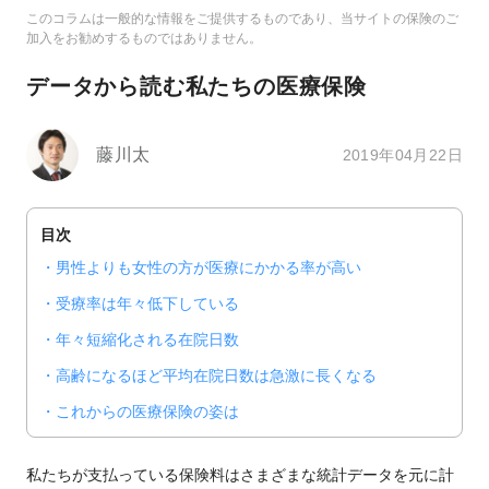
このコラムは一般的な情報をご提供するものであり、当サイトの保険のご
加入をお勧めするものではありません。
データから読む私たちの医療保険
藤川太
2019年04月22日
目次
男性よりも女性の方が医療にかかる率が高い
受療率は年々低下している
年々短縮化される在院日数
高齢になるほど平均在院日数は急激に長くなる
これからの医療保険の姿は
私たちが支払っている保険料はさまざまな統計データを元に計