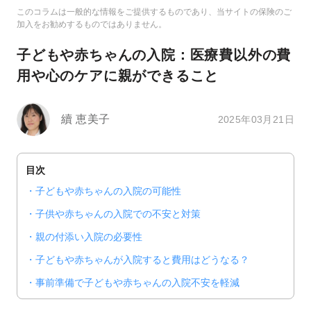
このコラムは一般的な情報をご提供するものであり、当サイトの保険のご
加入をお勧めするものではありません。
子どもや赤ちゃんの入院：医療費以外の費
用や心のケアに親ができること
續 恵美子
2025年03月21日
目次
子どもや赤ちゃんの入院の可能性
子供や赤ちゃんの入院での不安と対策
親の付添い入院の必要性
子どもや赤ちゃんが入院すると費用はどうなる？
事前準備で子どもや赤ちゃんの入院不安を軽減