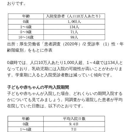
おりです。
出所：厚生労働省「患者調査（2020年）/2 受診率 （1）性・年
齢階級別」をもとに作表
0歳時では、人口10万人あたり1,000人超、1～4歳では134人と
なっており、乳幼児期には入院の可能性が高いことがわかりま
す。学童期に入ると入院受診者数は減っていく傾向です。
子どもや赤ちゃんの平均入院期間
子どもや赤ちゃんが入院した場合、どれくらいの期間入院する
かについても見てみましょう。同調査から退院した患者が平均
在院していた日数は、以下のとおりです。