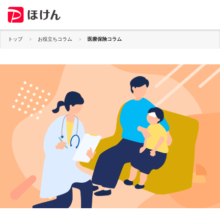
トップ
お役立ちコラム
医療保険コラム