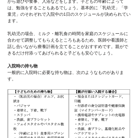
がら遊びや食事、入浴などをします。子どもの年齢によって
は、勉強をすることもあるでしょう。基本的に「乳幼児」「学
童児」のそれぞれで入院中の1日のスケジュールが決められてい
ます。
乳幼児の場合、ミルク・離乳食の時間を家庭のスケジュールに
合わせて調整してもらえるところもあるため、医師や看護師と
話し合いながら療養計画を立てることがおすすめです。親がで
きるだけ付添ってあげられると子どもも安心でしょう。
入院時の持ち物
一般的に入院時に必要な持ち物は、次のようなものがありま
す。