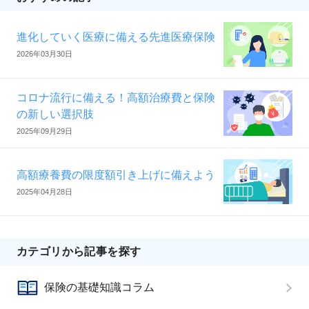
進化していく医療に備える先進医療保険
2026年03月30日
コロナ流行に備える！高額治療費と保険
の新しい選択肢
2025年09月29日
高額療養費の限度額引き上げに備えよう
2025年04月28日
カテゴリから記事を探す
保険の基礎知識コラム