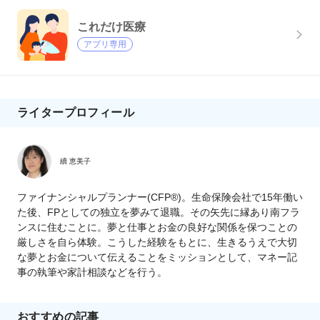
これだけ医療
アプリ専用
ライタープロフィール
續 恵美子
ファイナンシャルプランナー(CFP®)。生命保険会社で15年働い
た後、FPとしての独立を夢みて退職。その矢先に縁あり南フラ
ンスに住むことに。夢と仕事とお金の良好な関係を保つことの
厳しさを自ら体験。こうした経験をもとに、生きるうえで大切
な夢とお金について伝えることをミッションとして、マネー記
事の執筆や家計相談などを行う。
おすすめの記事