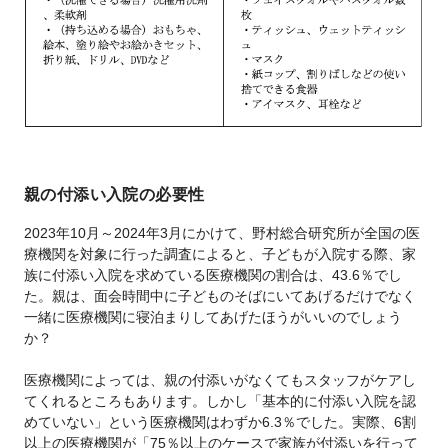
親の付添い入院の必要性
2023年10月～2024年3月にかけて、野村総合研究所が全国の医
療機関を対象に行った調査によると、子どもが入院する際、家
族に付添い入院を求めている医療機関の割合は、43.6％でし
た。親は、面会時間中に子どものそばにいてあげるだけでなく
一緒に医療機関に寝泊まりしてあげたほうがいいのでしょう
か？
医療機関によっては、親の付添いがなくてもスタッフがケアし
てくれるところもあります。しかし「基本的に付添い入院を認
めていない」という医療機関はわずか6.3％でした。実際、6割
以上の医療機関が「75％以上のケースで家族が付添いを行って