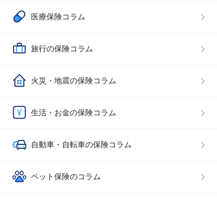
医療保険コラム
旅行の保険コラム
火災・地震の保険コラム
生活・お金の保険コラム
自動車・自転車の保険コラム
ペット保険のコラム