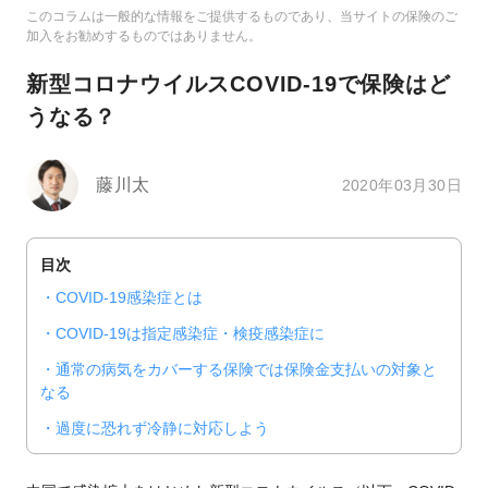
このコラムは一般的な情報をご提供するものであり、当サイトの保険のご
加入をお勧めするものではありません。
新型コロナウイルスCOVID-19で保険はど
うなる？
藤川太
2020年03月30日
目次
COVID-19感染症とは
COVID-19は指定感染症・検疫感染症に
通常の病気をカバーする保険では保険金支払いの対象と
なる
過度に恐れず冷静に対応しよう