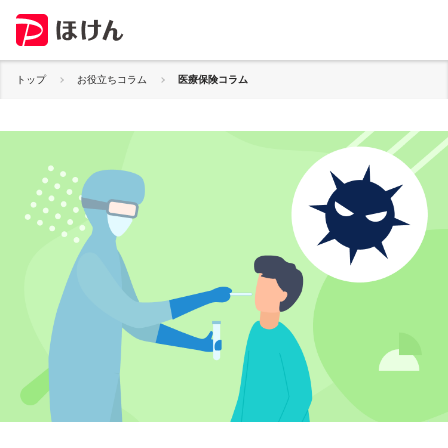
トップ
お役立ちコラム
医療保険コラム