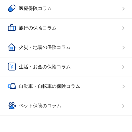
医療保険コラム
旅行の保険コラム
火災・地震の保険コラム
生活・お金の保険コラム
自動車・自転車の保険コラム
ペット保険のコラム