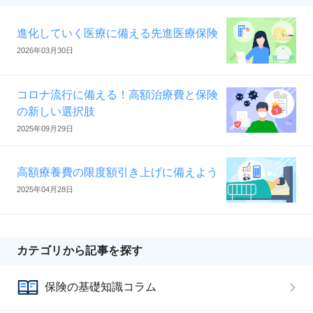
進化していく医療に備える先進医療保険
2026年03月30日
コロナ流行に備える！高額治療費と保険
の新しい選択肢
2025年09月29日
高額療養費の限度額引き上げに備えよう
2025年04月28日
カテゴリから記事を探す
保険の基礎知識コラム