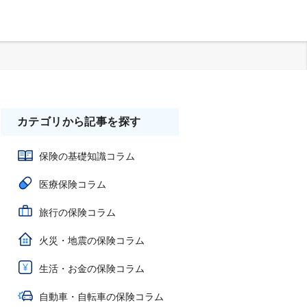
カテゴリから記事を探す
保険の基礎知識コラム
医療保険コラム
旅行の保険コラム
火災・地震の保険コラム
生活・お金の保険コラム
自動車・自転車の保険コラム