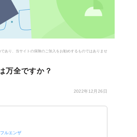
のであり、当サイトの保険のご加入をお勧めするものではありませ
は万全ですか？
2022年12月26日
フルエンザ