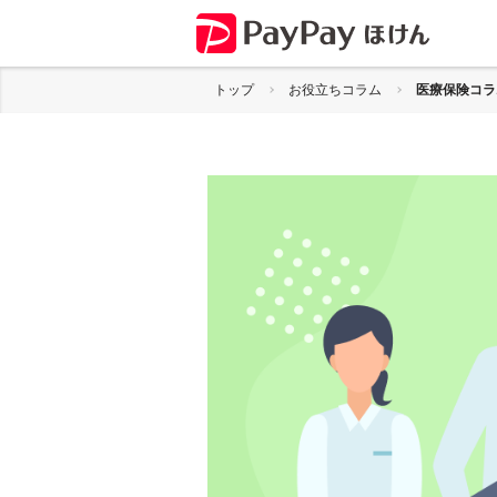
トップ
お役立ちコラム
医療保険コラ