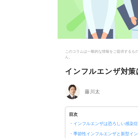
このコラムは一般的な情報をご提供するも
ん。
インフルエンザ対策
藤川太
目次
インフルエンザは恐ろしい感染症
季節性インフルエンザと新型イン