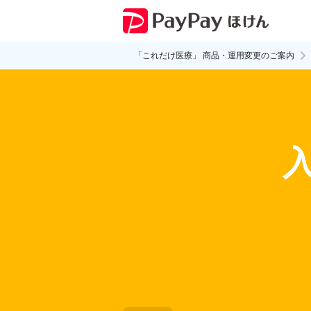
「これだけ医療」 商品・運用変更のご案内