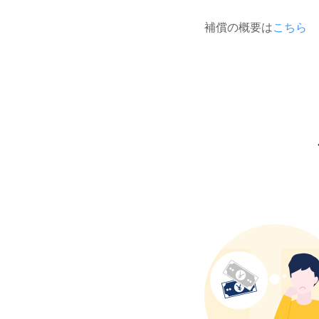
補償の概要は
こちら