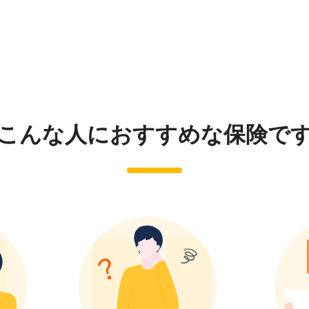
こんな人におすすめな
保険で