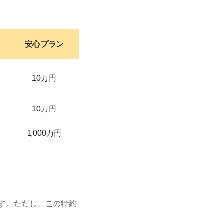
安心
プラン
10万円
10万円
1,000万円
す。ただし、この特約