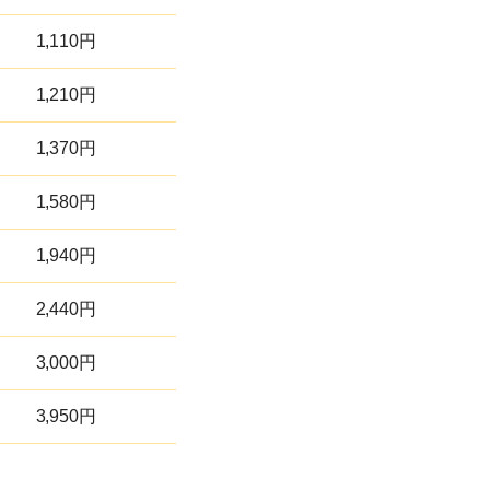
1,110円
1,210円
1,370円
1,580円
1,940円
2,440円
3,000円
3,950円