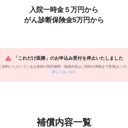
入院一時金５万円から
がん診断保険金5万円から
「これだけ医療」のお申込み受付を停止いたしました
ご契約いただいているお客様の契約期間・補償内容はご契約の満期まで変更はござ
詳しくはこちら
補償内容一覧