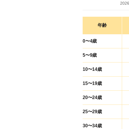
202
年齢
0〜4歳
5〜9歳
10〜14歳
15〜19歳
20〜24歳
25〜29歳
30〜34歳