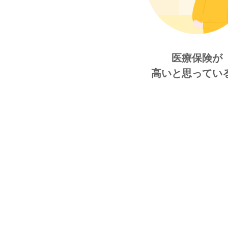
医療保険が
高いと思ってい