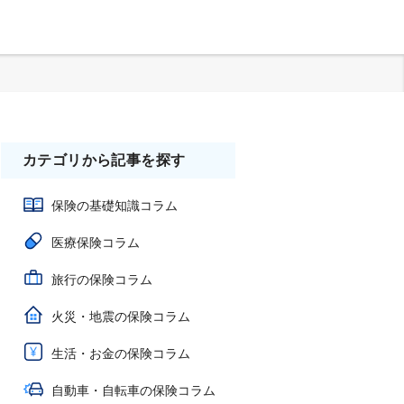
カテゴリから記事を探す
保険の基礎知識コラム
医療保険コラム
旅行の保険コラム
火災・地震の保険コラム
生活・お金の保険コラム
自動車・自転車の保険コラム