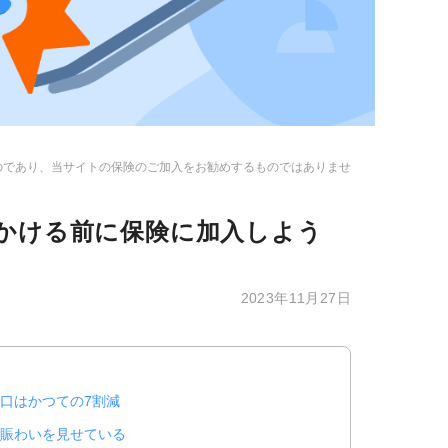
のであり、当サイトの保険のご加入をお勧めするものではありませ
かける前に保険に加入しよう
2023年11月27日
口はかつての7割減
賑わいを見せている