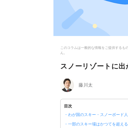
このコラムは一般的な情報をご提供するも
ん。
スノーリゾートに出
藤川太
目次
わが国のスキー・スノーボード人
一部のスキー場はかつてを超える