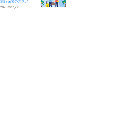
旅行保険のススメ
2025年07月28日