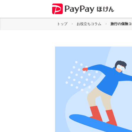
トップ
お役立ちコラム
旅行の保険コ