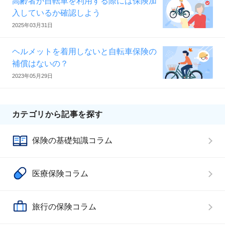
高齢者が自転車を利用する際には保険加
入しているか確認しよう
2025年03月31日
ヘルメットを着用しないと自転車保険の
補償はないの？
2023年05月29日
カテゴリから記事を探す
保険の基礎知識コラム
医療保険コラム
旅行の保険コラム