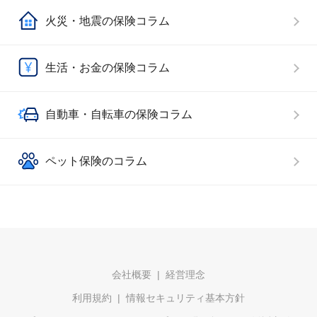
火災・地震の保険コラム
生活・お金の保険コラム
自動車・自転車の保険コラム
ペット保険のコラム
会社概要
経営理念
利用規約
情報セキュリティ基本方針