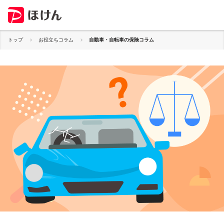
トップ
お役立ちコラム
自動車・自転車の保険コラム