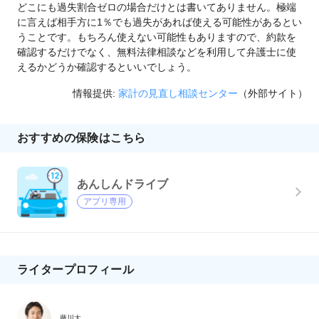
どこにも過失割合ゼロの場合だけとは書いてありません。極端
に言えば相手方に1％でも過失があれば使える可能性があるとい
うことです。もちろん使えない可能性もありますので、約款を
確認するだけでなく、無料法律相談などを利用して弁護士に使
えるかどうか確認するといいでしょう。
情報提供:
家計の見直し相談センター
（外部サイト）
おすすめの保険はこちら
あんしんドライブ
アプリ専用
ライタープロフィール
藤川太