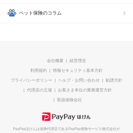
ペット保険のコラム
会社概要
経営理念
利用規約
情報セキュリティ基本方針
プライバシーポリシー
ヘルプ・お問い合わせ
勧誘方針
代理店の立場
お客さま本位の業務運営方針
取扱保険会社
PayPayほけんは保険代理店である
PayPay保険サービス株式会社が