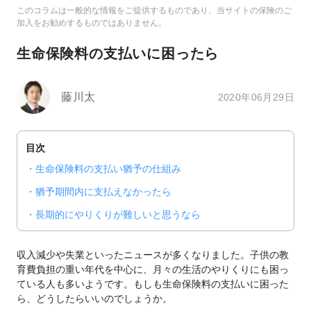
このコラムは一般的な情報をご提供するものであり、当サイトの保険のご
加入をお勧めするものではありません。
生命保険料の支払いに困ったら
藤川太
2020年06月29日
目次
生命保険料の支払い猶予の仕組み
猶予期間内に支払えなかったら
長期的にやりくりが難しいと思うなら
収入減少や失業といったニュースが多くなりました。子供の教
育費負担の重い年代を中心に、月々の生活のやりくりにも困っ
ている人も多いようです。もしも生命保険料の支払いに困った
ら、どうしたらいいのでしょうか。