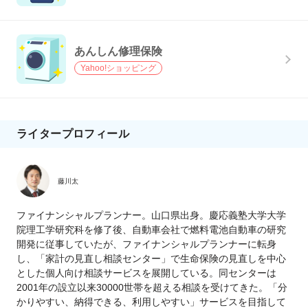
あんしん修理保険
Yahoo!ショッピング
ライタープロフィール
藤川太
ファイナンシャルプランナー。山口県出身。慶応義塾大学大学
院理工学研究科を修了後、自動車会社で燃料電池自動車の研究
開発に従事していたが、ファイナンシャルプランナーに転身
し、「家計の見直し相談センター」で生命保険の見直しを中心
とした個人向け相談サービスを展開している。同センターは
2001年の設立以来30000世帯を超える相談を受けてきた。「分
かりやすい、納得できる、利用しやすい」サービスを目指して