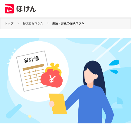
トップ
お役立ちコラム
生活・お金の保険コラム