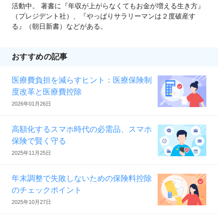
活動中。 著書に『年収が上がらなくてもお金が増える生き方』
（プレジデント社）、『やっぱりサラリーマンは２度破産す
る』（朝日新書）などがある。
おすすめの記事
医療費負担を減らすヒント：医療保険制
度改革と医療費控除
2026年01月26日
高額化するスマホ時代の必需品、スマホ
保険で賢く守る
2025年11月25日
年末調整で失敗しないための保険料控除
のチェックポイント
2025年10月27日