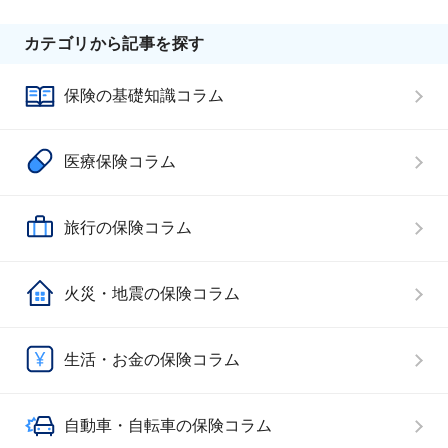
カテゴリから記事を探す
保険の基礎知識コラム
医療保険コラム
旅行の保険コラム
火災・地震の保険コラム
生活・お金の保険コラム
自動車・自転車の保険コラム