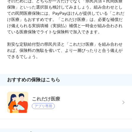
そのためには、どちらか一方だけでなく「県民共済＋民間医療
保険」といった選択肢も検討してみましょう。組み合わせとし
ての民間医療保険には、PayPayほけんが提供している「これだ
け医療」もおすすめです。「これだけ医療」は、必要な補償だ
け備えられる実損填補（実損払）補償と一時金が組み合わされ
ている医療保険でライトな保険料で加入できます。
割安な定額給付型の県民共済と「これだけ医療」を組み合わせ
れば、保険料の無駄を省いて、より一層ぴったりと合う備えが
できるでしょう。
おすすめの保険はこちら
これだけ医療
アプリ専用