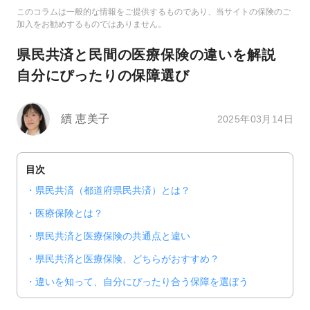
このコラムは一般的な情報をご提供するものであり、当サイトの保険のご
加入をお勧めするものではありません。
県民共済と民間の医療保険の違いを解説
自分にぴったりの保障選び
續 恵美子
2025年03月14日
目次
県民共済（都道府県民共済）とは？
医療保険とは？
県民共済と医療保険の共通点と違い
県民共済と医療保険、どちらがおすすめ？
違いを知って、自分にぴったり合う保障を選ぼう