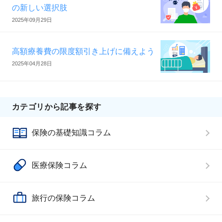
の新しい選択肢
2025年09月29日
高額療養費の限度額引き上げに備えよう
2025年04月28日
カテゴリから記事を探す
保険の基礎知識コラム
医療保険コラム
旅行の保険コラム