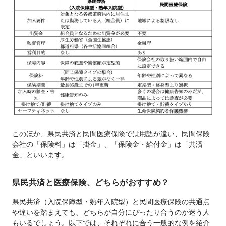
このほか、県民共済と民間医療保険では用語が違い、民間保険
会社の「保険料」は「掛金」、「保険金・給付金」は「共済
金」といいます。
県民共済と医療保険、どちらがおすすめ？
県民共済（入院保障型・熟年入院型）と民間医療保険の共通点
や違いを踏まえても、どちらが自分にぴったり合うのか迷う人
もいるでしょう。以下では、それぞれに合う一般的な例を紹介