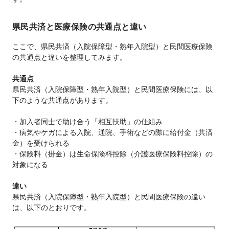
県民共済と医療保険の共通点と違い
ここで、県民共済（入院保障型・熟年入院型）と民間医療保険
の共通点と違いを整理してみます。
共通点
県民共済（入院保障型・熟年入院型）と民間医療保険には、以
下のような共通点があります。
・加入者同士で助け合う「相互扶助」の仕組み
・病気やケガによる入院、通院、手術などの際に給付金（共済
金）を受けられる
・保険料（掛金）は生命保険料控除（介護医療保険料控除）の
対象になる
違い
県民共済（入院保障型・熟年入院型）と民間医療保険の違い
は、以下のとおりです。