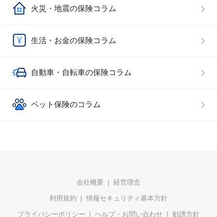
火災・地震の保険コラム
生活・お金の保険コラム
自動車・自転車の保険コラム
ペット保険のコラム
会社概要
経営理念
利用規約
情報セキュリティ基本方針
プライバシーポリシー
ヘルプ・お問い合わせ
勧誘方針