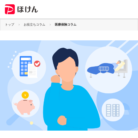
トップ
お役立ちコラム
医療保険コラム